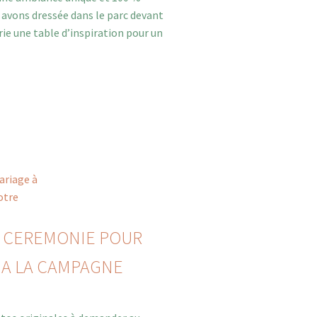
 avons dressée dans le parc devant
ie une table d’inspiration pour un
E CEREMONIE POUR
 A LA CAMPAGNE