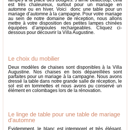
est très chaleureux, surtout pour un mariage en
automne ou en hiver. Voici donc une table pour un
mariage d’automne à la campagne. Pour votre mariage
au sein de notre domaine de réception, nous allons
mettre à votre disposition des petites lampes chinées
équipées d’ampoules rechargeables. Cliquez ci-
dessous pour découvrir la Villa Augustine.
Le choix du mobilier
Deux modèles de chaises sont disponibles à la Villa
Augustine. Nos chaises en bois dépareillées sont
parfaites pour un mariage à la campagne. Nous avons
dressé la table dans notre grande salle de réception, le
sol est en tommettes et nous avons pu conservé un
élément en colombages lors de la rénovation.
Le linge de table pour une table de mariage
d'automne
Evidemment, le blanc est intemporel et très élégant.