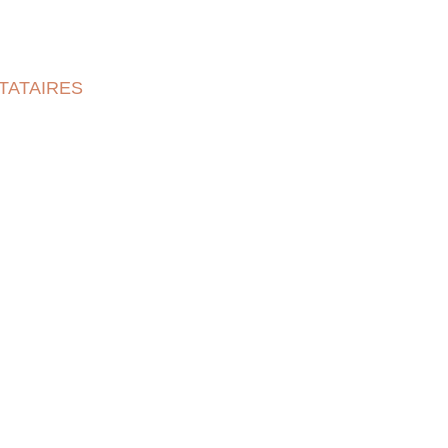
TATAIRES