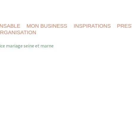
NSABLE
MON BUSINESS
INSPIRATIONS
PRES
RGANISATION