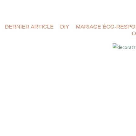
DERNIER ARTICLE
DIY
MARIAGE ÉCO-RESPO
O