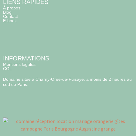
LIENS RAPIDES
À propos
Blog
Contact
E-book
INFORMATIONS
Mentions légales
CGL
Domaine situé à Charny-Orée-de-Puisaye, à moins de 2 heures au
sud de Paris.