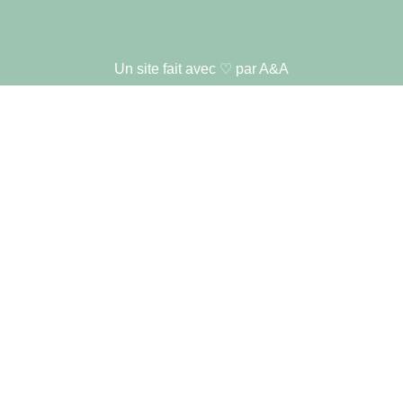
Un site fait avec ♡ par A&A