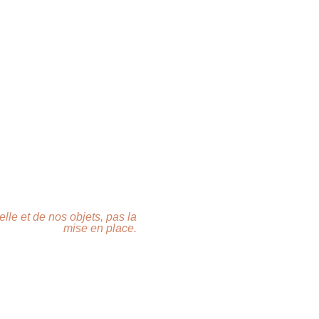
lle et de nos objets, pas la
mise en place.