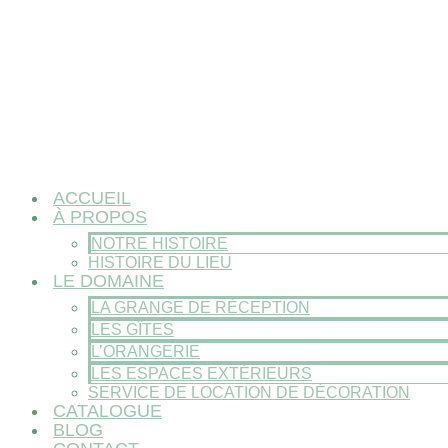
ACCUEIL
À PROPOS
NOTRE HISTOIRE
HISTOIRE DU LIEU
LE DOMAINE
LA GRANGE DE RÉCEPTION
LES GÎTES
L’ORANGERIE
LES ESPACES EXTÉRIEURS
SERVICE DE LOCATION DE DÉCORATION
CATALOGUE
BLOG