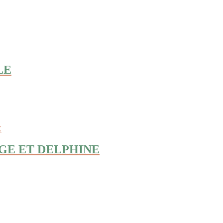
LE
GE ET DELPHINE