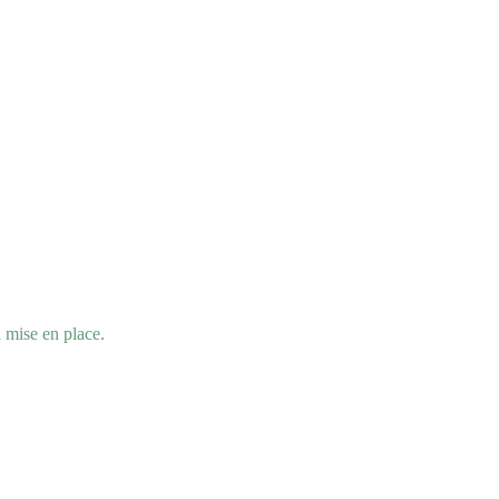
a mise en place.