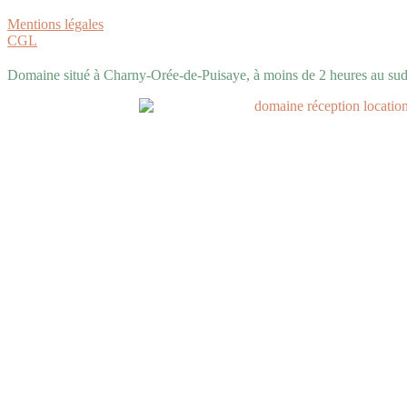
Mentions légales
CGL
Domaine situé à Charny-Orée-de-Puisaye, à moins de 2 heures au sud 