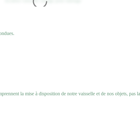
fondues.
rennent la mise à disposition de notre vaisselle et de nos objets, pas l