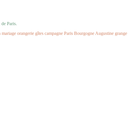
de Paris.