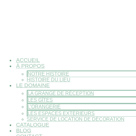
ACCUEIL
À PROPOS
NOTRE HISTOIRE
HISTOIRE DU LIEU
LE DOMAINE
LA GRANGE DE RÉCEPTION
LES GÎTES
L’ORANGERIE
LES ESPACES EXTÉRIEURS
SERVICE DE LOCATION DE DÉCORATION
CATALOGUE
BLOG