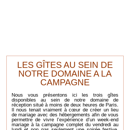
LES GÎTES AU SEIN DE
NOTRE DOMAINE A LA
CAMPAGNE
Nous vous présentons ici les trois gîtes
disponibles au sein de notre domaine de
réception situé à moins de deux heures de Paris.
Il nous tenait vraiment à cœur de créer un lieu
de mariage avec des hébergements afin de vous
permettre de vivre l’expérience d’un week-end
mariage à la campagne complet du vendredi au
lundi et non pas seulement une soirée festive.