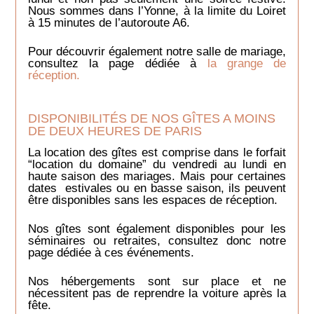
Nous sommes dans l’Yonne, à la limite du Loiret
à 15 minutes de l’autoroute A6.
Pour découvrir également notre salle de mariage,
consultez la page dédiée à
la grange de
réception.
DISPONIBILITÉS DE NOS GÎTES A MOINS
DE DEUX HEURES DE PARIS
La location des gîtes est comprise dans le forfait
“location du domaine” du vendredi au lundi en
haute saison des mariages. Mais pour certaines
dates estivales ou en basse saison, ils peuvent
être disponibles sans les espaces de réception.
Nos gîtes sont également disponibles pour les
séminaires ou retraites, consultez donc notre
page dédiée à ces événements.
Nos hébergements sont sur place et ne
nécessitent pas de reprendre la voiture après la
fête.