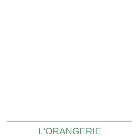
L'ORANGERIE