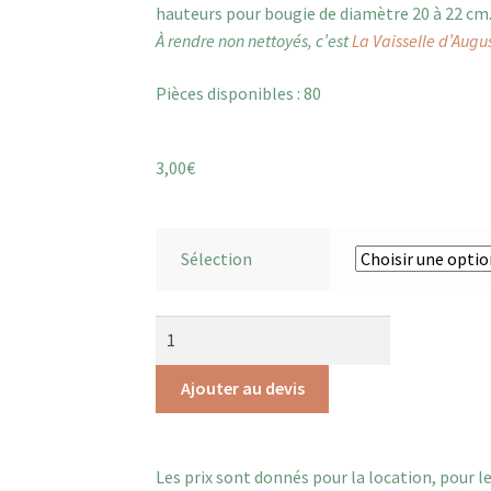
hauteurs pour bougie de diamètre 20 à 22 cm
À rendre non nettoyés, c’est
La Vaisselle d’Augu
Pièces disponibles : 80
3,00
€
Sélection
Ajouter au devis
Les prix sont donnés pour la location, pour l