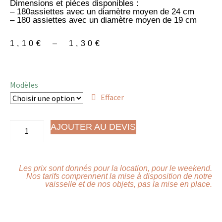
Dimensions et pièces disponibles :
– 180assiettes avec un diamètre moyen de 24 cm
– 180 assiettes avec un diamètre moyen de 19 cm
1,10
€
–
1,30
€
Modèles
Effacer
AJOUTER AU DEVIS
Les prix sont donnés pour la location, pour le weekend.
Nos tarifs comprennent la mise à disposition de notre
vaisselle et de nos objets, pas la mise en place.