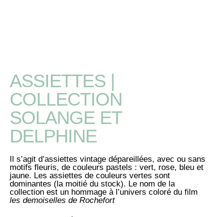
ASSIETTES |
COLLECTION
SOLANGE ET
DELPHINE
Il s’agit d’assiettes vintage dépareillées, avec ou sans
motifs fleuris, de couleurs pastels : vert, rose, bleu et
jaune. Les assiettes de couleurs vertes sont
dominantes (la moitié du stock). Le nom de la
collection est un hommage à l’univers coloré du film
les demoiselles de Rochefort