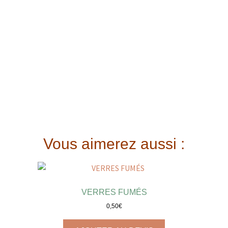
Vous aimerez aussi :
VERRES FUMÉS
0,50
€