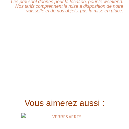
Les prix sont donnés pour la location, pour le weekend.
Nos tarifs comprennent la mise à disposition de notre
vaisselle et de nos objets, pas la mise en place.
Vous aimerez aussi :