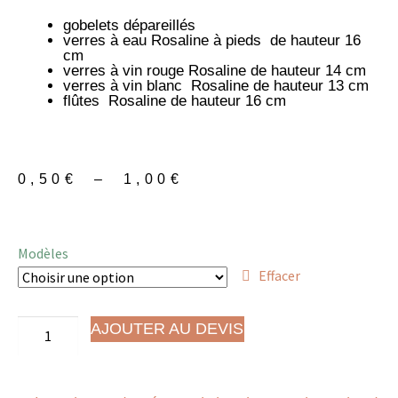
gobelets dépareillés
verres à eau Rosaline à pieds de hauteur 16
cm
verres à vin rouge Rosaline de hauteur 14 cm
verres à vin blanc Rosaline de hauteur 13 cm
flûtes Rosaline de hauteur 16 cm
0,50
€
–
1,00
€
Modèles
Effacer
AJOUTER AU DEVIS