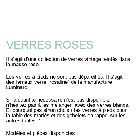
VERRES ROSES
Il s’agit d’une collection de verres vintage teintés dans
la masse rose.
Les verres à pieds ne sont pas dépareillés. Il s’agit
des fameux verre “rosaline” de la manufacture
Luminarc.
Si la quantité nécessaire n’est pas disponible,
n’hésitez pas à les mélanger avec des verres blancs.
Et pourquoi pas sinon choisir les verres à pieds pour
la table des mariés et des gobelets en rappel sur les
autres tables ?
Modèles et pièces disponibles :