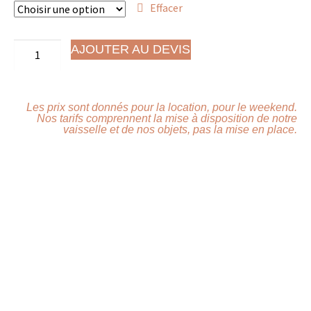
Effacer
AJOUTER AU DEVIS
Les prix sont donnés pour la location, pour le weekend.
Nos tarifs comprennent la mise à disposition de notre
vaisselle et de nos objets, pas la mise en place.