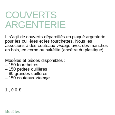
COUVERTS
ARGENTERIE
Il s’agit de couverts dépareillés en plaqué argenterie
pour les cuillères et les fourchettes. Nous les
associons à des couteaux
vintage
avec des manches
en bois, en corne ou bakélite (ancêtre du plastique).
Modèles et pièces disponibles :
– 150 fourchettes
– 150 petites cuillères
– 80 grandes cuillères
– 150 couteaux
vintage
1,00
€
Modèles