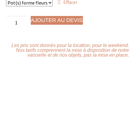
Effacer
AJOUTER AU DEVIS
Les prix sont donnés pour la location, pour le weekend.
Nos tarifs comprennent la mise à disposition de notre
vaisselle et de nos objets, pas la mise en place.