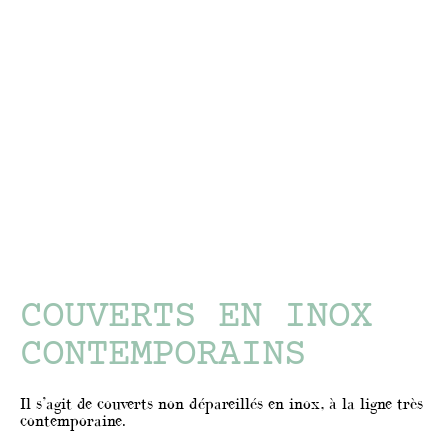
COUVERTS EN INOX
CONTEMPORAINS
Il s’agit de couverts non dépareillés en inox, à la ligne très
contemporaine.