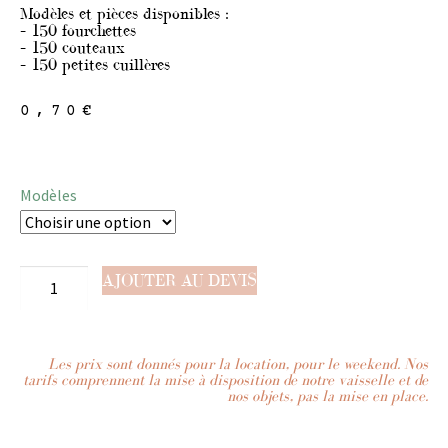
Modèles et pièces disponibles :
– 150 fourchettes
– 150 couteaux
– 150 petites cuillères
0,70
€
Modèles
AJOUTER AU DEVIS
Les prix sont donnés pour la location, pour le weekend. Nos
tarifs comprennent la mise à disposition de notre vaisselle et de
nos objets, pas la mise en place.