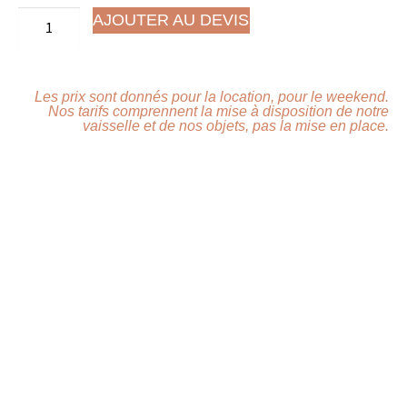
AJOUTER AU DEVIS
Les prix sont donnés pour la location, pour le weekend.
Nos tarifs comprennent la mise à disposition de notre
vaisselle et de nos objets, pas la mise en place.