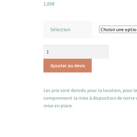
1,00
€
Sélection
Ajouter au devis
Les prix sont donnés pour la location, pour l
comprennent la mise à disposition de notre va
mise en place.