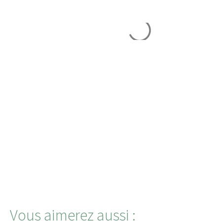
Vous aimerez aussi :