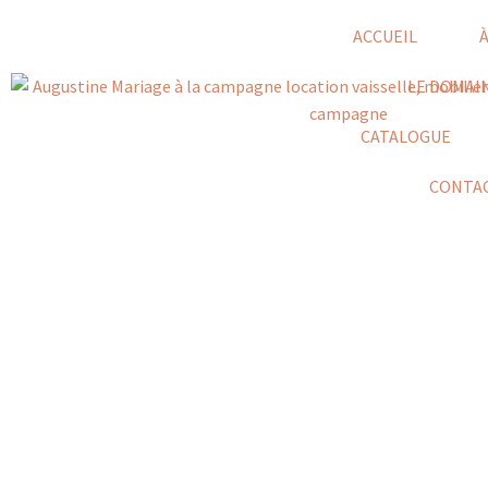
ACCUEIL
LE DOMAI
CATALOGUE
CONTA