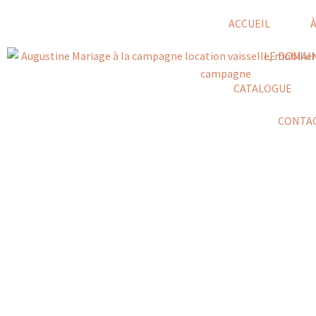
ACCUEIL
LE DOMAI
CATALOGUE
CONTA