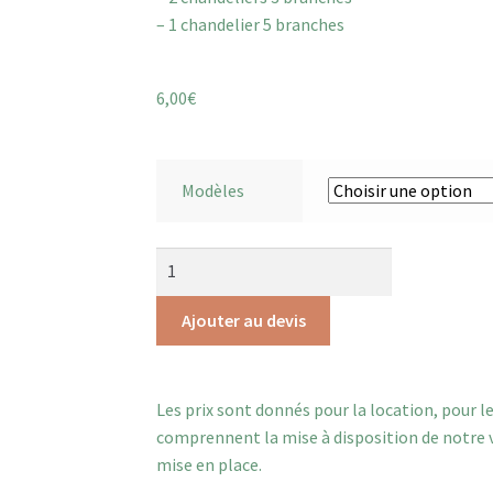
– 1 chandelier 5 branches
6,00
€
Modèles
Ajouter au devis
Les prix sont donnés pour la location, pour l
comprennent la mise à disposition de notre va
mise en place.