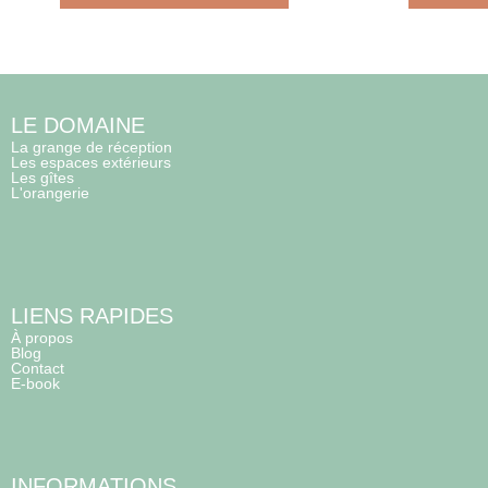
LE DOMAINE
La grange de réception
Les espaces extérieurs
Les gîtes
L'orangerie
LIENS RAPIDES
À propos
Blog
Contact
E-book
INFORMATIONS