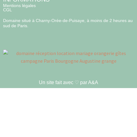
Mentions légales
CGL
Domaine situé à Charny-Orée-de-Puisaye, à moins de 2 heures au
sud de Paris.
Un site fait avec ♡ par A&A