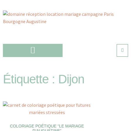
Étiquette : Dijon
COLORIAGE POÉTIQUE “LE MARIAGE
D’AUGUSTINE”