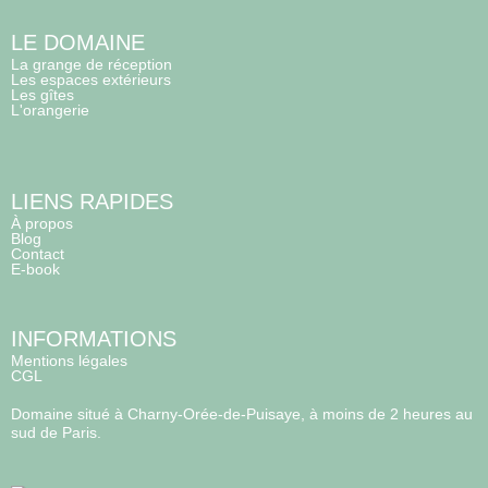
LE DOMAINE
La grange de réception
Les espaces extérieurs
Les gîtes
L'orangerie
LIENS RAPIDES
À propos
Blog
Contact
E-book
INFORMATIONS
Mentions légales
CGL
Domaine situé à Charny-Orée-de-Puisaye, à moins de 2 heures au
sud de Paris.