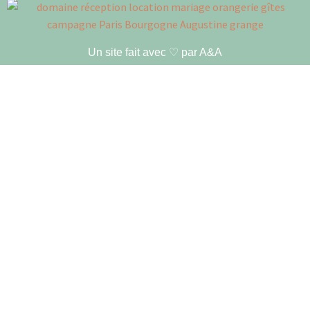
Un site fait avec ♡ par A&A