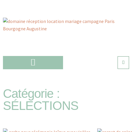
Catégorie :
SÉLECTIONS