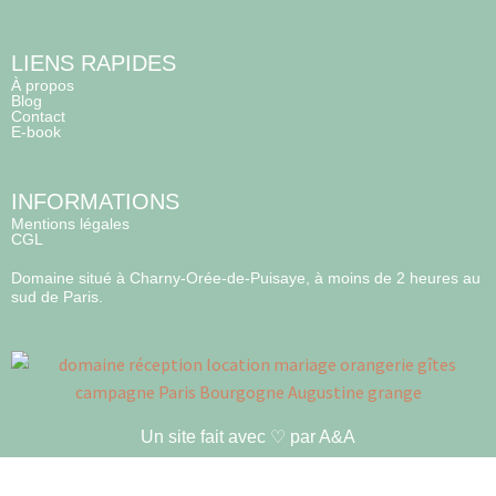
LIENS RAPIDES
À propos
Blog
Contact
E-book
INFORMATIONS
Mentions légales
CGL
Domaine situé à Charny-Orée-de-Puisaye, à moins de 2 heures au
sud de Paris.
Un site fait avec ♡ par A&A